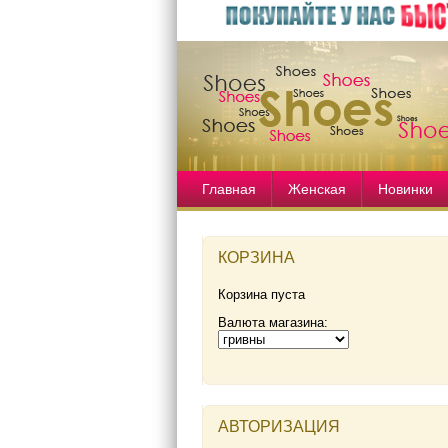
Главная
Женская
Новинки
КОРЗИНА
Корзина пуста
Валюта магазина:
АВТОРИЗАЦИЯ