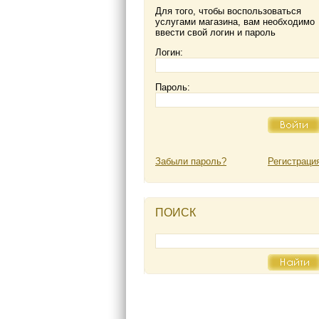
Для того, чтобы воспользоваться
услугами магазина, вам необходимо
ввести свой логин и пароль
Логин:
Пароль:
Забыли пароль?
Регистраци
ПОИСК