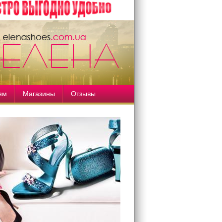
ям
Магазины
Отзывы