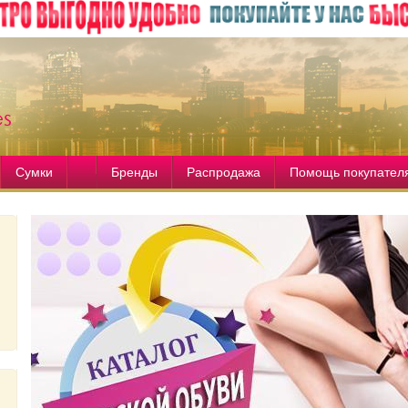
Сумки
Бренды
Распродажа
Помощь покупател