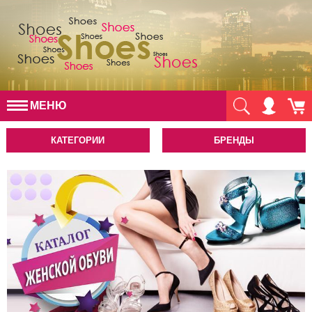
МЕНЮ
КАТЕГОРИИ
БРЕНДЫ