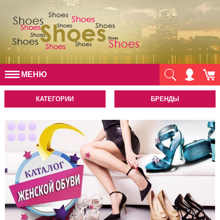
МЕНЮ
КАТЕГОРИИ
БРЕНДЫ