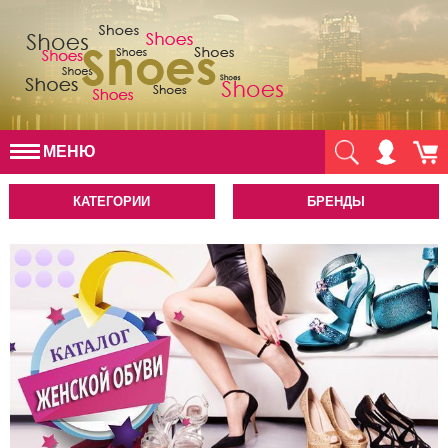
МЕНЮ
КАТЕГОРИИ
БРЕНДЫ