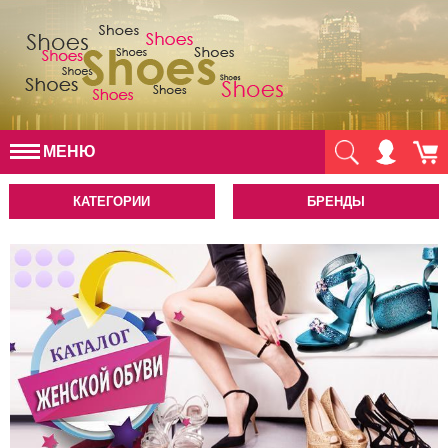
МЕНЮ
КАТЕГОРИИ
БРЕНДЫ