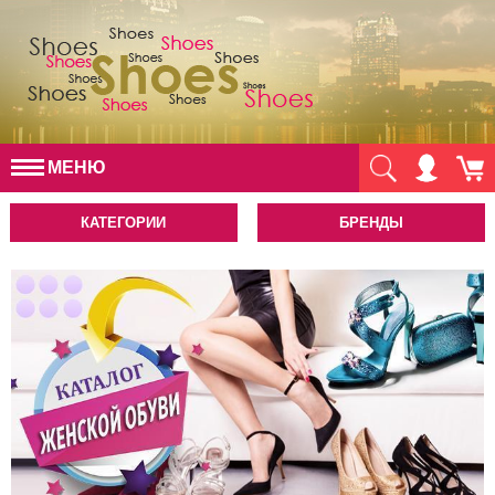
МЕНЮ
КАТЕГОРИИ
БРЕНДЫ