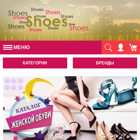
МЕНЮ
КАТЕГОРИИ
БРЕНДЫ