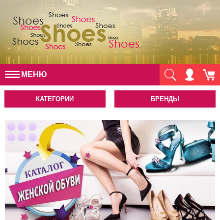
МЕНЮ
КАТЕГОРИИ
БРЕНДЫ